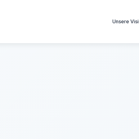
Unsere Vis