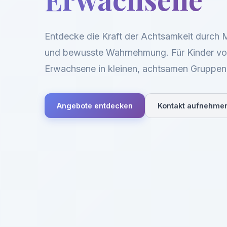
Entdecke die Kraft der Achtsamkeit durch
und bewusste Wahrnehmung. Für Kinder vo
Erwachsene in kleinen, achtsamen Gruppen
Angebote entdecken
Kontakt aufnehme